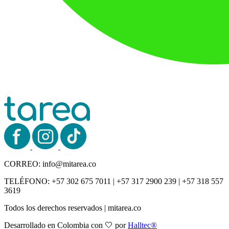
CORREO:
info@mitarea.co
TELÉFONO:
+57 302 675 7011 | +57 317 2900 239 | +57 318 557
3619
Todos los derechos reservados | mitarea.co
Desarrollado en Colombia con 🤍 por
Halltec®