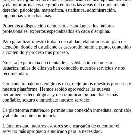
y elaborar proyectos de grado en todas las áreas del conocimiento;
derecho, psicología, matemática, estadística, administración,
ingenierías y muchas más.
Ponemos a disposición de nuestros estudiantes, los mejores
profesionales, expertos especializados en cada disciplina.
Para garantizar nuestro trabajo de calidad, elaboramos un plan de
atención, donde el estudiante es asesorado punto a punto, contenido
a contenido y proceso tras proceso.
Nuestra experiencia da cuenta de la satisfacción de nuestros
usuarios, miles de ellos ya han conocido nuestros servicios y nos
recomiendan.
Con cada trabajo nos exigimos más, mejoramos nuestros procesos y
nuestra plataforma. Hemos sabido aprovechar las nuevas
herramientas tecnológicas y de comunicación para hacer más
confiable, seguro e inmediato nuestro servicio.
La plataforma mitarea.co permite una conexión inmediata, confiable
y absolutamente confidencial.
Llámanos que nuestros asesores se encargarán de encontrar el
servicio más apropiado e indicado para la necesidad.