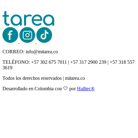
CORREO:
info@mitarea.co
TELÉFONO:
+57 302 675 7011 | +57 317 2900 239 | +57 318 557
3619
Todos los derechos reservados | mitarea.co
Desarrollado en Colombia con 🤍 por
Halltec®