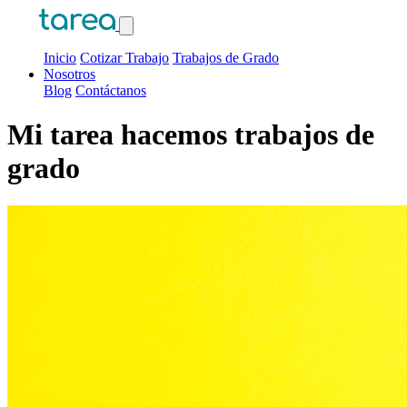
Inicio
Cotizar Trabajo
Trabajos de Grado
Nosotros
Blog
Contáctanos
Mi tarea hacemos trabajos de
grado